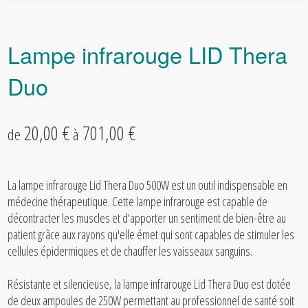
Lampe infrarouge LID Thera
Duo
20,00 €
701,00 €
de
à
La lampe infrarouge Lid Thera Duo 500W est un outil indispensable en
médecine thérapeutique. Cette lampe infrarouge est capable de
décontracter les muscles et d'apporter un sentiment de bien-être au
patient grâce aux rayons qu'elle émet qui sont capables de stimuler les
cellules épidermiques et de chauffer les vaisseaux sanguins.
Résistante et silencieuse, la lampe infrarouge Lid Thera Duo est dotée
de deux ampoules de 250W permettant au professionnel de santé soit