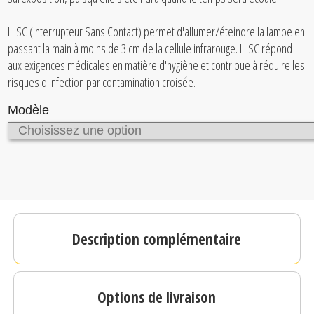
L'ISC (Interrupteur Sans Contact) permet d'allumer/éteindre la lampe en
passant la main à moins de 3 cm de la cellule infrarouge. L'ISC répond
aux exigences médicales en matière d'hygiène et contribue à réduire les
risques d'infection par contamination croisée.
Modèle
Description complémentaire
Options de livraison