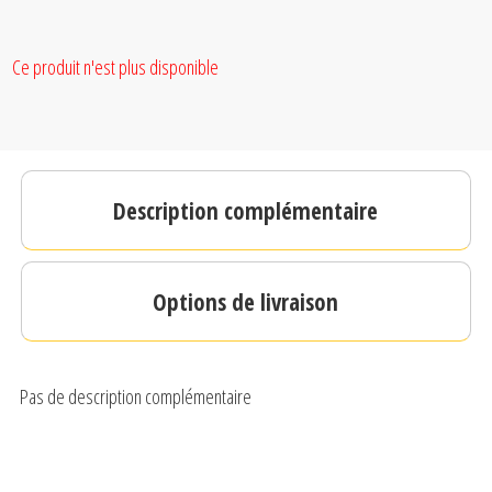
Ce produit n'est plus disponible
Description complémentaire
Options de livraison
Pas de description complémentaire