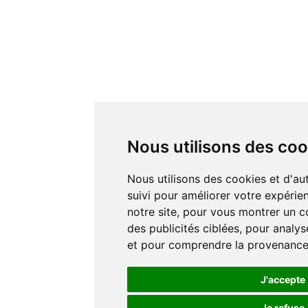
Nous utilisons des coo
Nous utilisons des cookies et d'au
suivi pour améliorer votre expérie
notre site, pour vous montrer un c
des publicités ciblées, pour analyse
et pour comprendre la provenance 
J'accepte
Je refuse