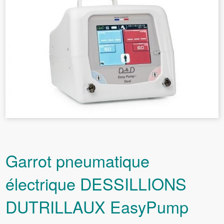
Garrot pneumatique
électrique DESSILLIONS
DUTRILLAUX EasyPump