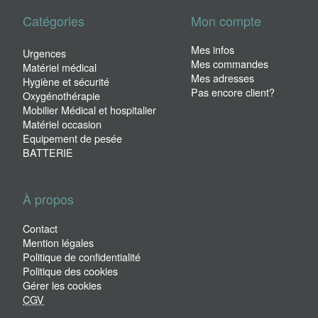
Catégories
Mon compte
Mes infos
Urgences
Mes commandes
Matériel médical
Mes adresses
Hygiène et sécurité
Pas encore client?
Oxygénothérapie
Mobilier Médical et hospitalier
Matériel occasion
Equipement de pesée
BATTERIE
À propos
Contact
Mention légales
Politique de confidentialité
Politique des cookies
Gérer les cookies
CGV