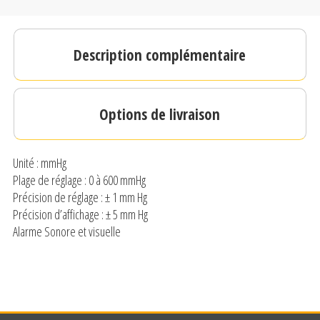
Description complémentaire
Options de livraison
Unité : mmHg
Plage de réglage : 0 à 600 mmHg
Précision de réglage : ± 1 mm Hg
Précision d’affichage : ± 5 mm Hg
Alarme Sonore et visuelle