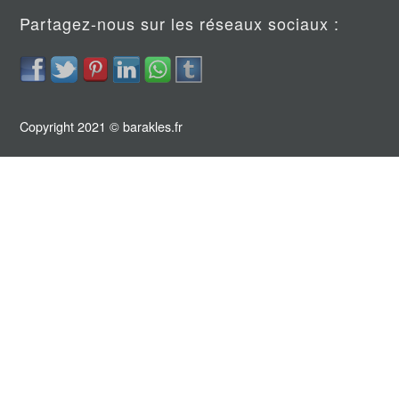
Partagez-nous sur les réseaux sociaux :
Copyright 2021 © barakles.fr