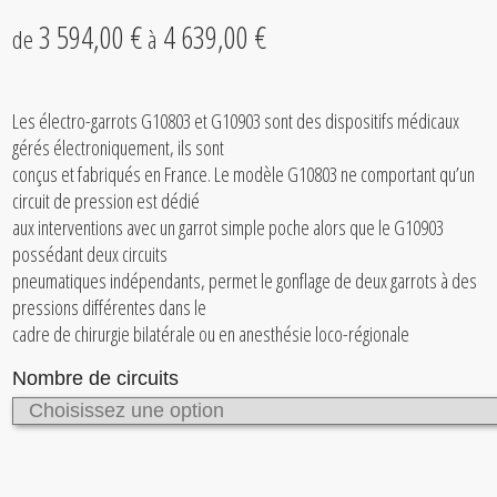
3 594,00 €
4 639,00 €
de
à
Les électro-garrots G10803 et G10903 sont des dispositifs médicaux
gérés électroniquement, ils sont
conçus et fabriqués en France. Le modèle G10803 ne comportant qu’un
circuit de pression est dédié
aux interventions avec un garrot simple poche alors que le G10903
possédant deux circuits
pneumatiques indépendants, permet le gonflage de deux garrots à des
pressions différentes dans le
cadre de chirurgie bilatérale ou en anesthésie loco-régionale
Nombre de circuits