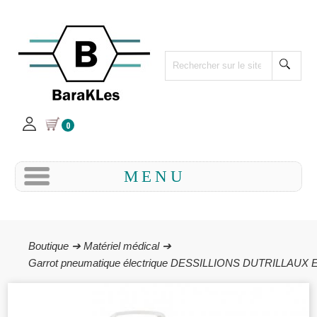
0
MENU
Boutique ➔
Matériel médical ➔
Garrot pneumatique électrique DESSILLIONS DUTRILLAUX