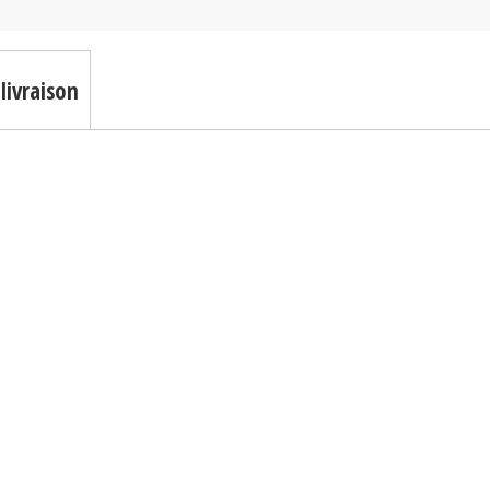
livraison