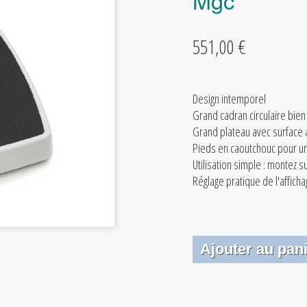
Mgc
551,00 €
Design intemporel
Grand cadran circulaire bien 
Grand plateau avec surface 
Pieds en caoutchouc pour u
Utilisation simple : montez su
Réglage pratique de l'afficha