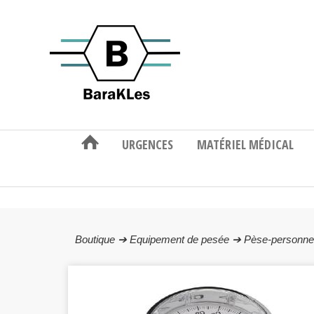
URGENCES
MATÉRIEL MÉDICAL
Boutique ➔
Equipement de pesée ➔
Pèse-personn