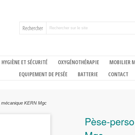
Rechercher
HYGIÈNE ET SÉCURITÉ
OXYGÉNOTHÉRAPIE
MOBILIER M
EQUIPEMENT DE PESÉE
BATTERIE
CONTACT
e mécanique KERN Mgc
Pèse-pers