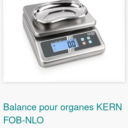
Balance pour organes KERN
FOB-NLO