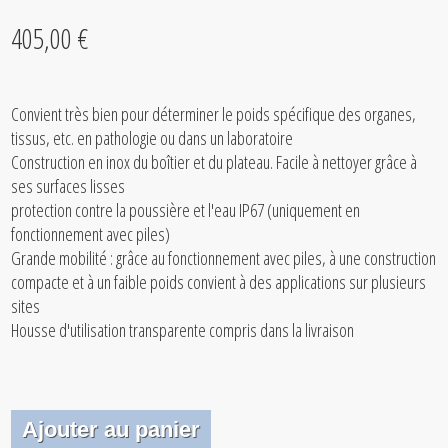
405,00 €
Convient très bien pour déterminer le poids spécifique des organes,
tissus, etc. en pathologie ou dans un laboratoire
Construction en inox du boîtier et du plateau. Facile à nettoyer grâce à
ses surfaces lisses
protection contre la poussière et l'eau IP67 (uniquement en
fonctionnement avec piles)
Grande mobilité : grâce au fonctionnement avec piles, à une construction
compacte et à un faible poids convient à des applications sur plusieurs
sites
Housse d'utilisation transparente compris dans la livraison