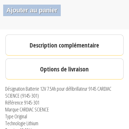
Description complémentaire
Options de livraison
Désignation Batterie 12V 7.5Ah pour défibrillateur 9145 CARDIAC
SCIENCE (9145-301)
Référence 9145-301
Marque CARDIAC SCIENCE
Type Original
Technologie Lithium