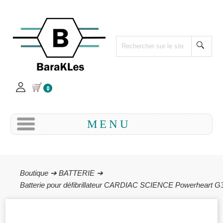
0
MENU
Boutique ➔
BATTERIE ➔
Batterie pour défibrillateur CARDIAC SCIENCE Powerheart G