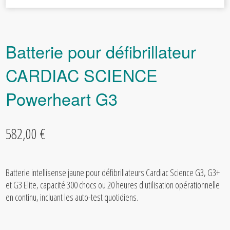
Batterie pour défibrillateur
CARDIAC SCIENCE
Powerheart G3
582,00 €
Batterie intellisense jaune pour défibrillateurs Cardiac Science G3, G3+
et G3 Elite, capacité 300 chocs ou 20 heures d'utilisation opérationnelle
en continu, incluant les auto-test quotidiens.